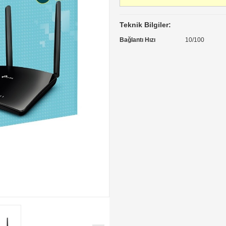
Teknik Bilgiler:
Bağlantı Hızı
10/100