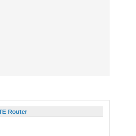
TE Router