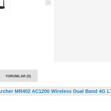
YORUMLAR (0)
Archer MR402 AC1200 Wireless Dual Band 4G L