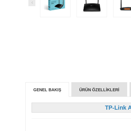
GENEL BAKIŞ
ÜRÜN ÖZELLIKLERI
TP-Link 