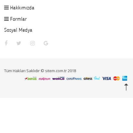
Hakkımızda
Formlar
Sosyal Medya
Tüm Hakları Saklıdır © sitem.com.tr 2018