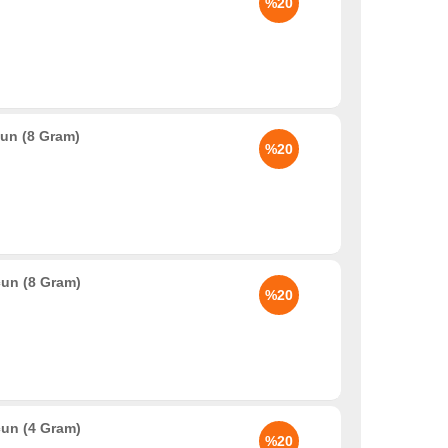
%20
un (8 Gram)
%20
un (8 Gram)
%20
un (4 Gram)
%20