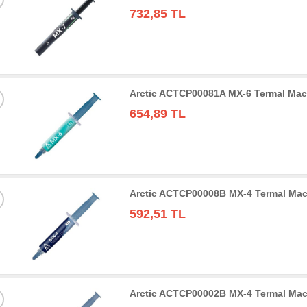
732,85 TL
Arctic ACTCP00081A MX-6 Termal Mac
654,89 TL
Arctic ACTCP00008B MX-4 Termal Mac
592,51 TL
Arctic ACTCP00002B MX-4 Termal Mac