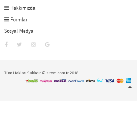
Hakkımızda
Formlar
Sosyal Medya
Tüm Hakları Saklıdır © sitem.com.tr 2018