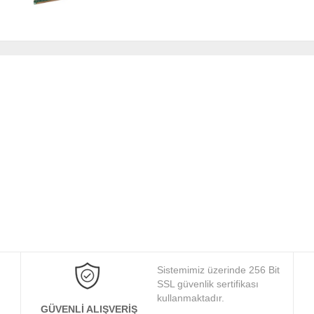
Sistemimiz üzerinde 256 Bit
SSL güvenlik sertifikası
kullanmaktadır.
GÜVENLI ALIŞVERIŞ