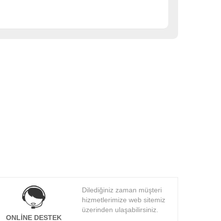
Dilediğiniz zaman müşteri
hizmetlerimize web sitemiz
üzerinden ulaşabilirsiniz.
ONLINE DESTEK