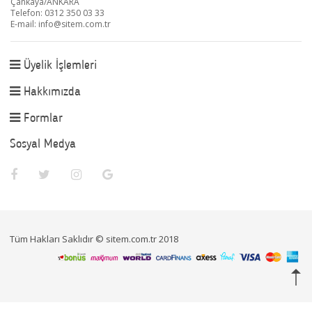
Çankaya/ANKARA
Telefon: 0312 350 03 33
E-mail:
info@sitem.com.tr
Üyelik İşlemleri
Hakkımızda
Formlar
Sosyal Medya
Tüm Hakları Saklıdır © sitem.com.tr 2018