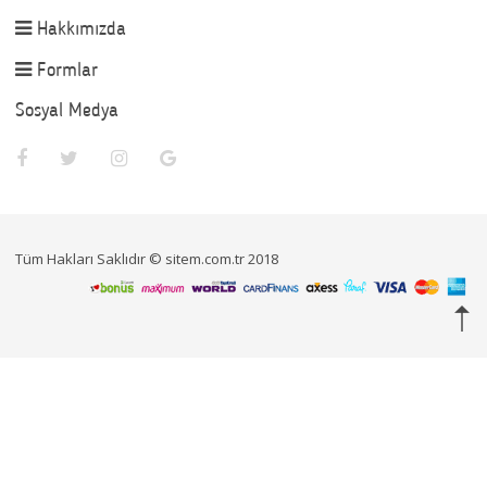
Hakkımızda
Formlar
Sosyal Medya
Tüm Hakları Saklıdır © sitem.com.tr 2018