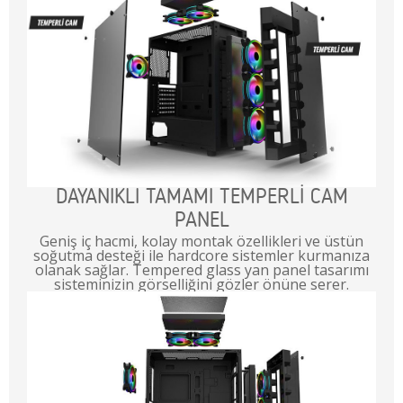
DAYANIKLI TAMAMI TEMPERLİ CAM
PANEL
Geniş iç hacmi, kolay montak özellikleri ve üstün
soğutma desteği ile hardcore sistemler kurmanıza
olanak sağlar. Tempered glass yan panel tasarımı
sisteminizin görselliğini gözler önüne serer.