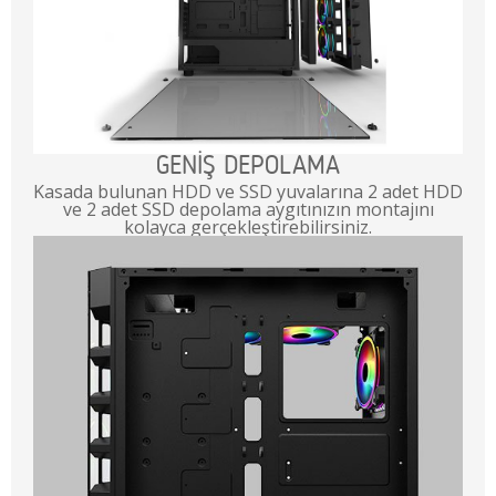
GENİŞ DEPOLAMA
Kasada bulunan HDD ve SSD yuvalarına 2 adet HDD
ve 2 adet SSD depolama aygıtınızın montajını
kolayca gerçekleştirebilirsiniz.