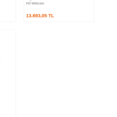
HD Webcam
13.693,05 TL