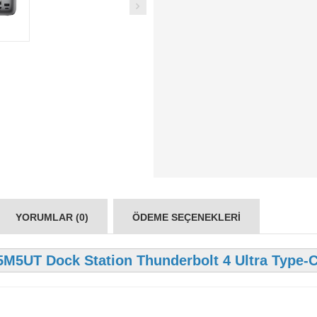
YORUMLAR (0)
ÖDEME SEÇENEKLERI
5UT Dock Station Thunderbolt 4 Ultra Type-C