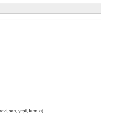
, sarı, yeşil, kırmızı)