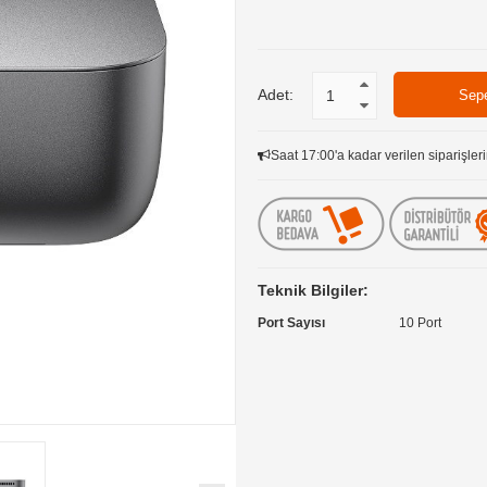
Adet:
Saat 17:00'a kadar verilen siparişleri
Teknik Bilgiler:
Port Sayısı
10 Port