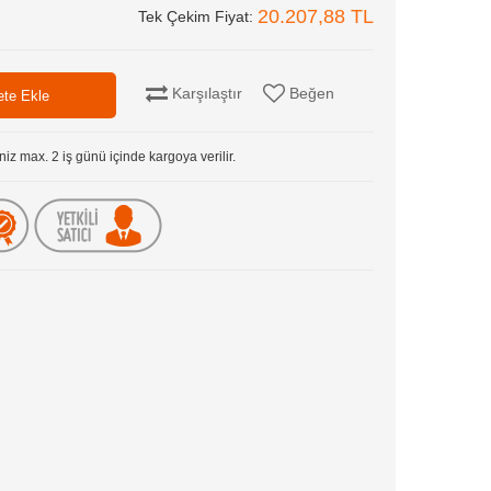
20.207,88 TL
Tek Çekim Fiyat:
Karşılaştır
Beğen
niz max. 2 iş günü içinde kargoya verilir.