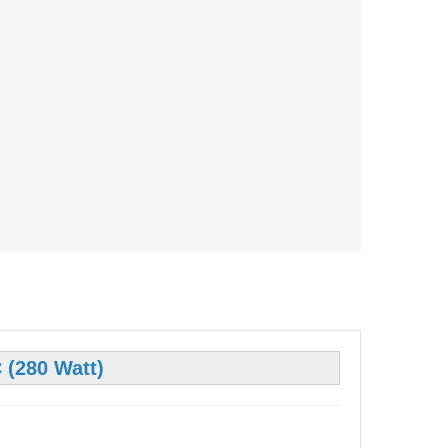
 (280 Watt)