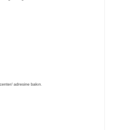
center/ adresine bakın.